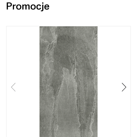
Promocje