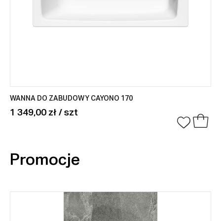
WANNA DO ZABUDOWY CAYONO 170
1 349,00 zł / szt
Promocje