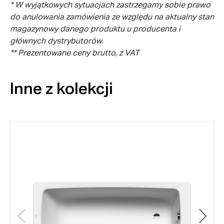
* W wyjątkowych sytuacjach zastrzegamy sobie prawo
do anulowania zamówienia ze względu na aktualny stan
magazynowy danego produktu u producenta i
głównych dystrybutorów.
** Prezentowane ceny brutto, z VAT
Inne z kolekcji