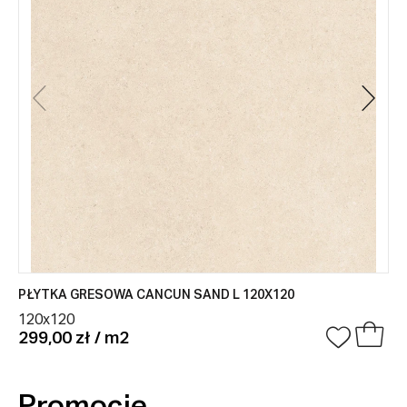
PŁYTKA GRESOWA CANCUN SAND L 120X120
120x120
299,00 zł / m2
Promocje