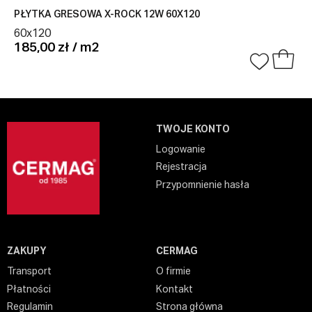
PŁYTKA GRESOWA X-ROCK 12W 60X120
60x120
185,00 zł / m2
TWOJE KONTO
Logowanie
Rejestracja
Przypomnienie hasła
ZAKUPY
CERMAG
Transport
O firmie
Płatności
Kontakt
Regulamin
Strona główna