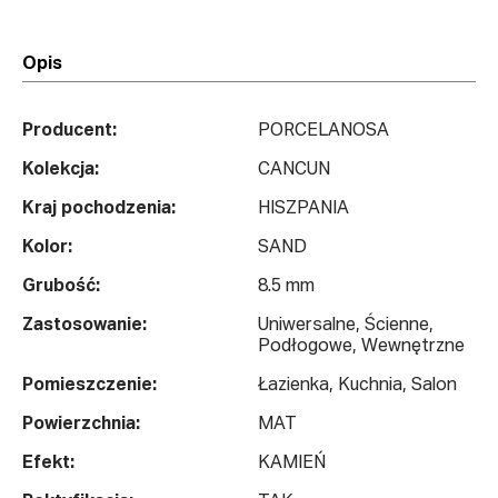
Opis
Producent:
PORCELANOSA
Kolekcja:
CANCUN
Kraj pochodzenia:
HISZPANIA
Kolor:
SAND
Grubość:
8.5 mm
Zastosowanie:
Uniwersalne, Ścienne,
Podłogowe, Wewnętrzne
Pomieszczenie:
Łazienka, Kuchnia, Salon
Powierzchnia:
MAT
Efekt:
KAMIEŃ