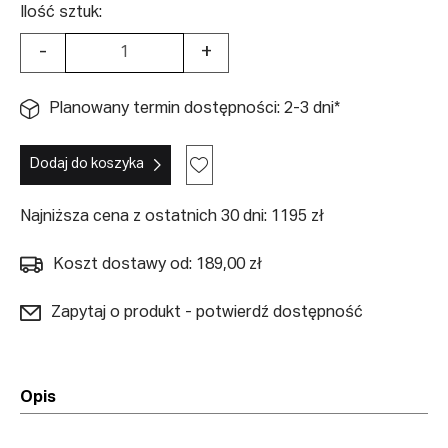
Ilość sztuk:
-
+
Planowany termin dostępności: 2-3 dni*
Dodaj do koszyka
Najniższa cena z ostatnich 30 dni: 1195 zł
Koszt dostawy od: 189,00 zł
Zapytaj o produkt - potwierdź dostępność
Opis