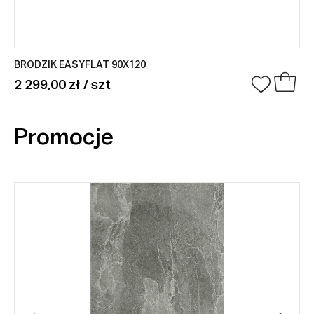
BRODZIK EASYFLAT 90X120
2 299,00 zł / szt
Promocje