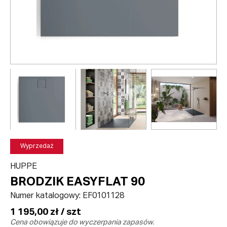
Wyprzedaż
HUPPE
BRODZIK EASYFLAT 90
Numer katalogowy:
EF0101128
1 195,00 zł / szt
Cena obowiązuje do wyczerpania zapasów.