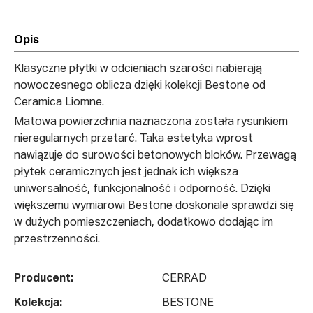
Opis
Klasyczne płytki w odcieniach szarości nabierają
nowoczesnego oblicza dzięki kolekcji Bestone od
Ceramica Liomne.
Matowa powierzchnia naznaczona została rysunkiem
nieregularnych przetarć. Taka estetyka wprost
nawiązuje do surowości betonowych bloków. Przewagą
płytek ceramicznych jest jednak ich większa
uniwersalność, funkcjonalność i odporność. Dzięki
większemu wymiarowi Bestone doskonale sprawdzi się
w dużych pomieszczeniach, dodatkowo dodając im
przestrzenności.
Producent:
CERRAD
Kolekcja:
BESTONE