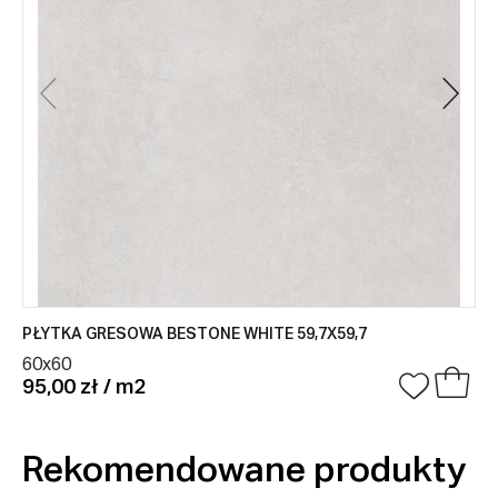
PŁYTKA GRESOWA BESTONE WHITE 59,7X59,7
60x60
95,00 zł / m2
Rekomendowane produkty