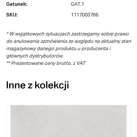
Gatunek:
GAT.1
SKU:
1117003766
* W wyjątkowych sytuacjach zastrzegamy sobie prawo
do anulowania zamówienia ze względu na aktualny stan
magazynowy danego produktu u producenta i
głównych dystrybutorów.
** Prezentowane ceny brutto, z VAT
Inne z kolekcji