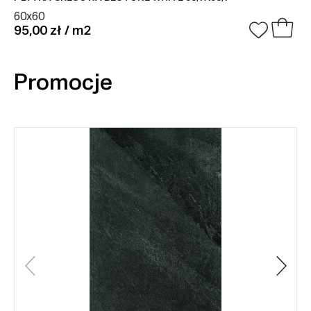
60x60
95,00 zł / m2
Promocje