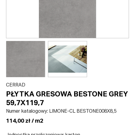
CERRAD
PŁYTKA GRESOWA BESTONE GREY
59,7X119,7
Numer katalogowy:
LIMONE-CL BESTONE008X8,5
114,00 zł / m2