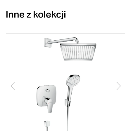
Inne z kolekcji