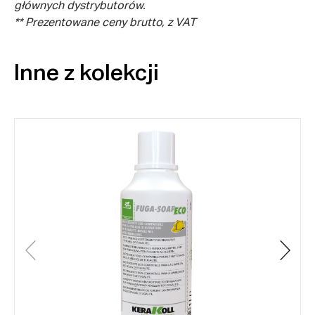
głównych dystrybutorów.
** Prezentowane ceny brutto, z VAT
Inne z kolekcji