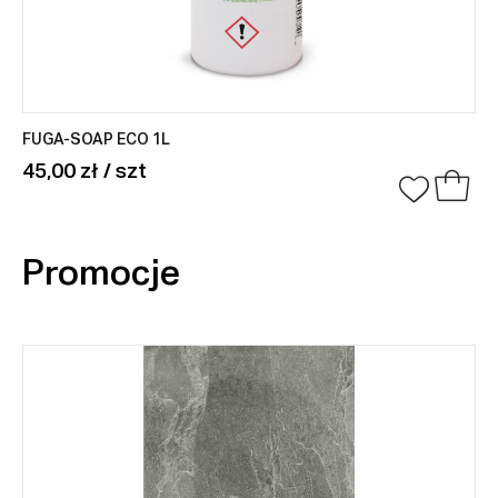
FUGA-SOAP ECO 1L
45,00 zł / szt
Promocje