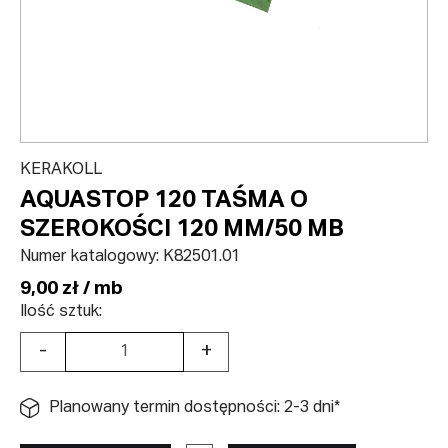
KERAKOLL
AQUASTOP 120 TAŚMA O
SZEROKOŚCI 120 MM/50 MB
Numer katalogowy:
K82501.01
9,00 zł / mb
Ilość sztuk:
-
+
Planowany termin dostępności: 2-3 dni*