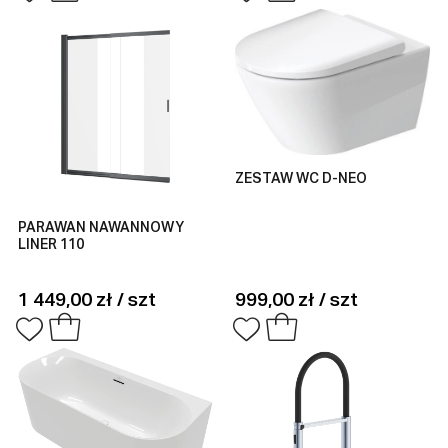
ZESTAW WC D-NEO
PARAWAN NAWANNOWY
LINER 110
1 449,00 zł / szt
999,00 zł / szt