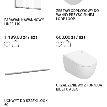
ZESTAW ODPŁYWOWY DO
WANNY PRZYŚCIENNEJ
LOOP LOOP
PARAWAN NAWANNOWY
LINER 110
1 199,00 zł / szt
600,00 zł / szt
URZĄDZENIE WC Z FUNKCJĄ
BIDETU ALBA
UCHWYT DO SZAFKI LOOK
60