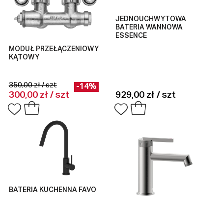
JEDNOUCHWYTOWA
BATERIA WANNOWA
ESSENCE
MODUŁ PRZEŁĄCZENIOWY
KĄTOWY
350,00 zł / szt
-14%
300,00 zł / szt
929,00 zł / szt
BATERIA KUCHENNA FAVO