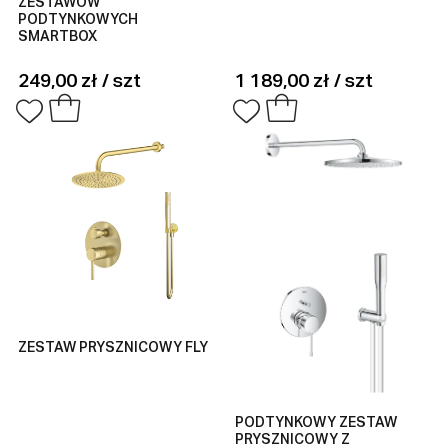
ZESTAWÓW
PODTYNKOWYCH
SMARTBOX
249,00 zł / szt
1 189,00 zł / szt
ZESTAW PRYSZNICOWY FLY
PODTYNKOWY ZESTAW
PRYSZNICOWY Z