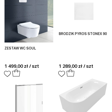
BRODZIK PYROS STONEX 90
ZESTAW WC SOUL
1 499,00 zł / szt
1 289,00 zł / szt