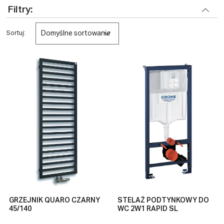
Filtry:
Domyślne sortowanie
Sortuj:
GRZEJNIK QUARO CZARNY
STELAŻ PODTYNKOWY DO
45/140
WC 2W1 RAPID SL