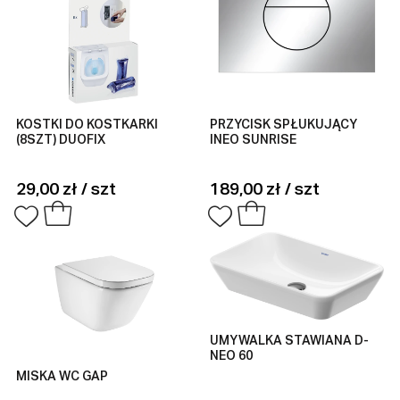
KOSTKI DO KOSTKARKI
PRZYCISK SPŁUKUJĄCY
(8SZT) DUOFIX
INEO SUNRISE
29,00 zł / szt
189,00 zł / szt
UMYWALKA STAWIANA D-
NEO 60
MISKA WC GAP