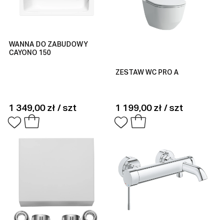
WANNA DO ZABUDOWY
CAYONO 150
ZESTAW WC PRO A
1 349,00 zł / szt
1 199,00 zł / szt