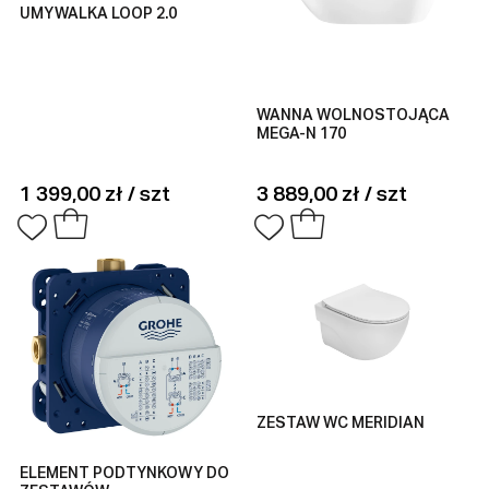
UMYWALKA LOOP 2.0
WANNA WOLNOSTOJĄCA
MEGA-N 170
1 399,00 zł / szt
3 889,00 zł / szt
ZESTAW WC MERIDIAN
ELEMENT PODTYNKOWY DO