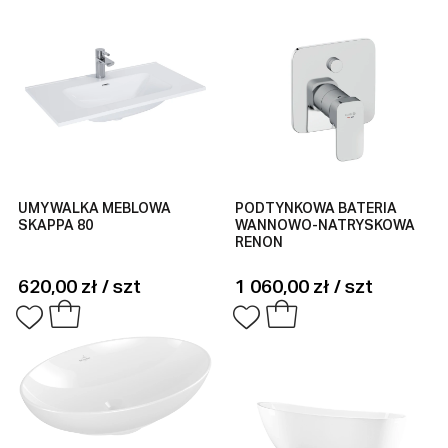
UMYWALKA MEBLOWA
PODTYNKOWA BATERIA
SKAPPA 80
WANNOWO-NATRYSKOWA
RENON
620,00 zł / szt
1 060,00 zł / szt