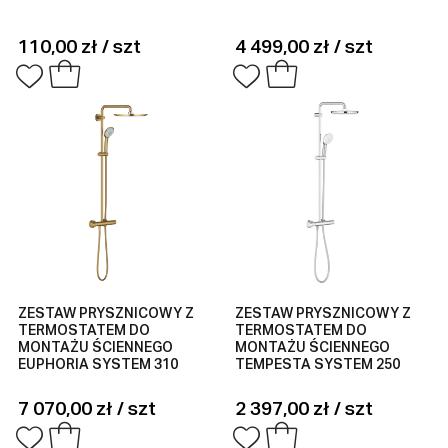
110,00 zł / szt
4 499,00 zł / szt
ZESTAW PRYSZNICOWY Z
ZESTAW PRYSZNICOWY Z
TERMOSTATEM DO
TERMOSTATEM DO
MONTAŻU ŚCIENNEGO
MONTAŻU ŚCIENNEGO
EUPHORIA SYSTEM 310
TEMPESTA SYSTEM 250
7 070,00 zł / szt
2 397,00 zł / szt