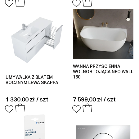
WANNA PRZYŚCIENNA
WOLNOSTOJĄCA NEO WALL
160
UMYWALKA Z BLATEM
BOCZNYM LEWA SKAPPA
1 330,00 zł / szt
7 599,00 zł / szt