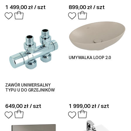
1 499,00 zł / szt
899,00 zł / szt
UMYWALKA LOOP 2.0
ZAWÓR UNIWERSALNY
TYPU U DO GRZEJNIKÓW
649,00 zł / szt
1 999,00 zł / szt